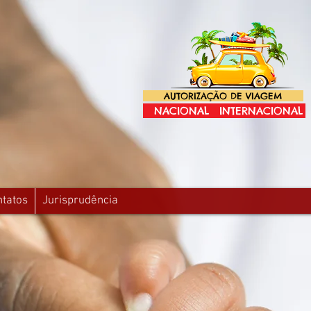
AUTORIZAÇÃO DE VIAGEM
NACIONAL
INTERNACIONAL
ntatos
Jurisprudência