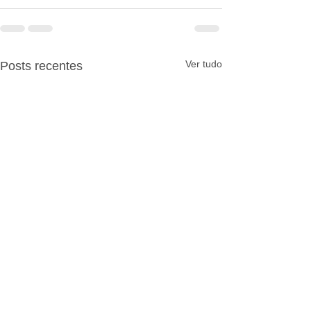
Ver tudo
Posts recentes