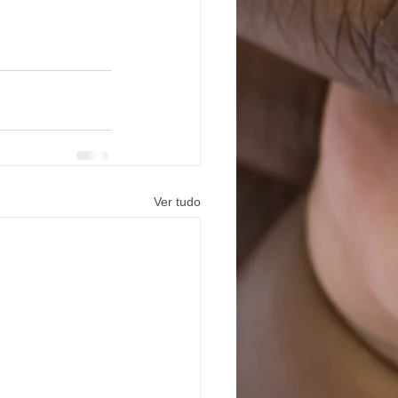
Ver tudo