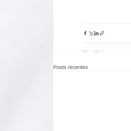
Posts recentes