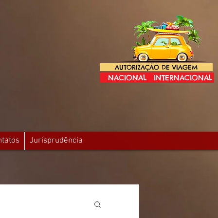
AUTORIZAÇÃO DE VIAGEM
NACIONAL
INTERNACIONAL
ntatos
Jurisprudência