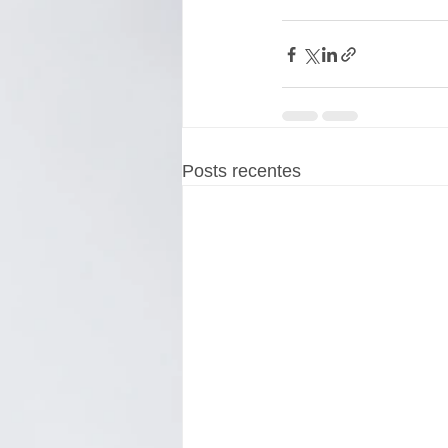
Posts recentes