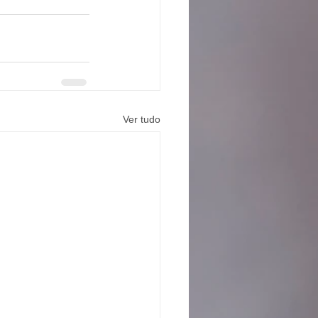
Ver tudo