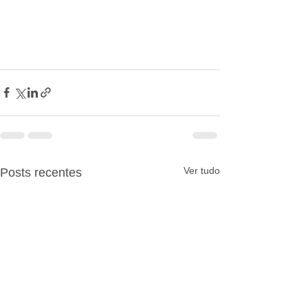
Ver tudo
Posts recentes