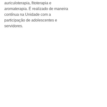
auriculoterapia, fitoterapia e 
aromaterapia. É realizado de maneira 
contínua na Unidade com a 
participação de adolescentes e 
servidores.