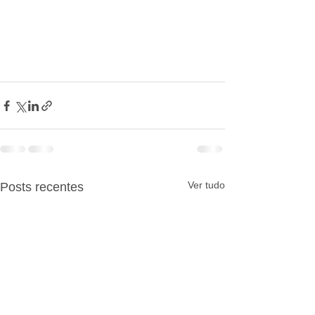
Ver tudo
Posts recentes