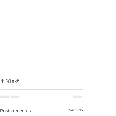
Ver tudo
Posts recentes