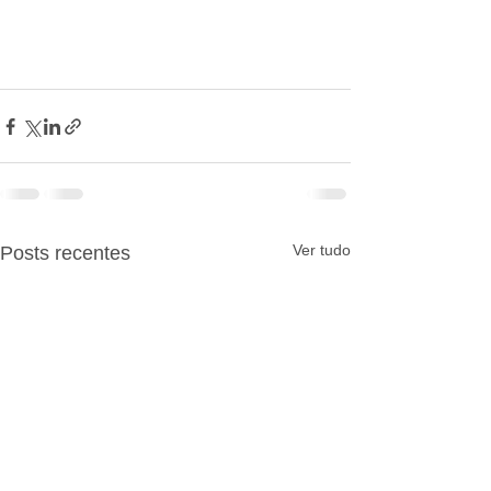
Ver tudo
Posts recentes