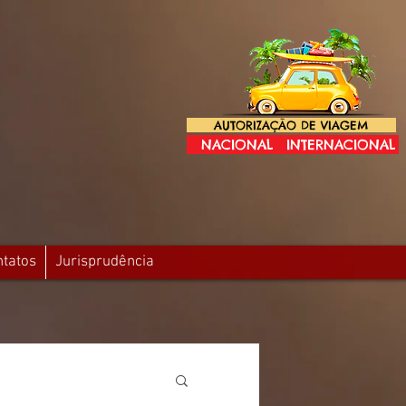
AUTORIZAÇÃO DE VIAGEM
NACIONAL
INTERNACIONAL
ntatos
Jurisprudência