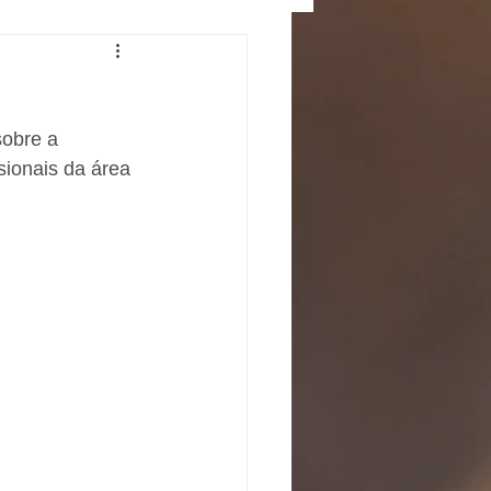
obre a 
sionais da área 