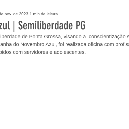
de nov. de 2023
1 min de leitura
ul | Semiliberdade PG
iberdade de Ponta Grossa, visando a  conscientização s
nha do Novembro Azul, foi realizada oficina com profis
pidos com servidores e adolescentes.