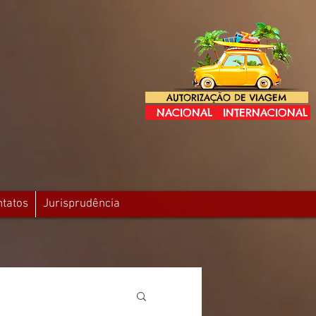
AUTORIZAÇÃO DE VIAGEM
NACIONAL
INTERNACIONAL
ntatos
Jurisprudência