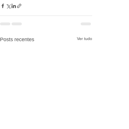
Ver tudo
Posts recentes