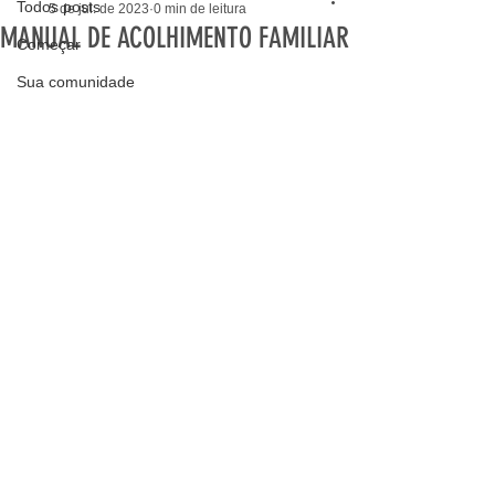
Todos posts
5 de jul. de 2023
0 min de leitura
MANUAL DE ACOLHIMENTO FAMILIAR
Começar
Sua comunidade