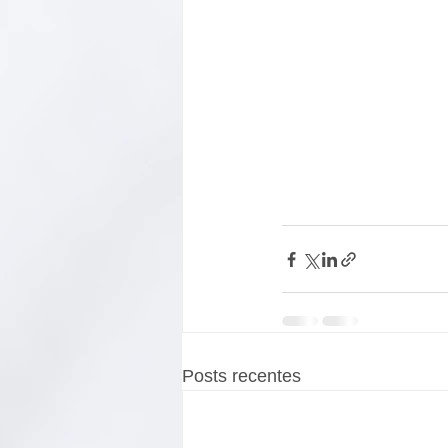
Posts recentes