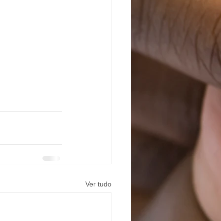
Ver tudo