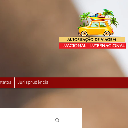
AUTORIZAÇÃO DE VIAGEM
NACIONAL
INTERNACIONAL
ntatos
Jurisprudência