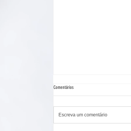
Comentários
Escreva um comentário