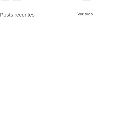
Ver tudo
Posts recentes