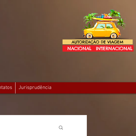
AUTORIZAÇÃO DE VIAGEM
NACIONAL
INTERNACIONAL
ntatos
Jurisprudência