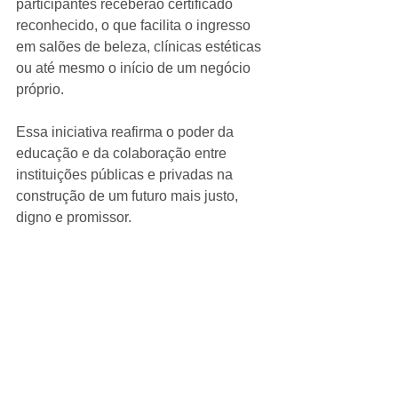
participantes receberão certificado 
reconhecido, o que facilita o ingresso 
em salões de beleza, clínicas estéticas 
ou até mesmo o início de um negócio 
próprio.
Essa iniciativa reafirma o poder da 
educação e da colaboração entre 
instituições públicas e privadas na 
construção de um futuro mais justo, 
digno e promissor.