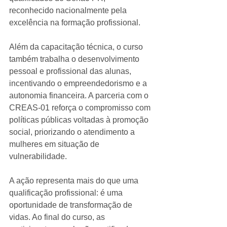
reconhecido nacionalmente pela 
excelência na formação profissional.
Além da capacitação técnica, o curso 
também trabalha o desenvolvimento 
pessoal e profissional das alunas, 
incentivando o empreendedorismo e a 
autonomia financeira. A parceria com o 
CREAS-01 reforça o compromisso com 
políticas públicas voltadas à promoção 
social, priorizando o atendimento a 
mulheres em situação de 
vulnerabilidade.
A ação representa mais do que uma 
qualificação profissional: é uma 
oportunidade de transformação de 
vidas. Ao final do curso, as 