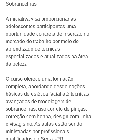
Sobrancelhas.
A iniciativa visa proporcionar às 
adolescentes participantes uma 
oportunidade concreta de inserção no 
mercado de trabalho por meio do 
aprendizado de técnicas 
especializadas e atualizadas na área 
da beleza.
O curso oferece uma formação 
completa, abordando desde noções 
básicas de estética facial até técnicas 
avançadas de modelagem de 
sobrancelhas, uso correto de pinças, 
correção com henna, design com linha 
e visagismo. As aulas estão sendo 
ministradas por profissionais 
qualificados do Senac-PR, 