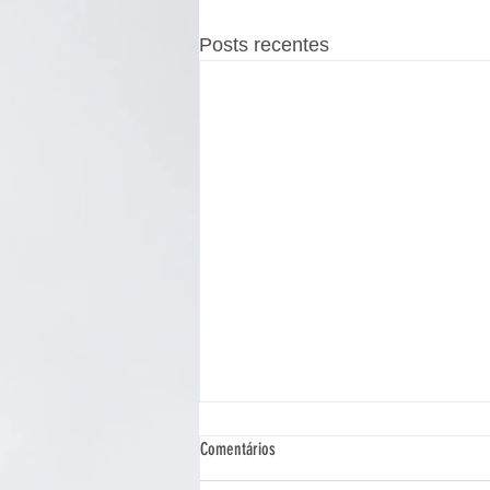
Posts recentes
Comentários