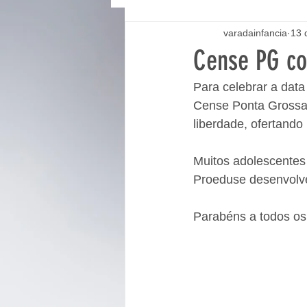
varadainfancia
13 
Cense PG co
Para celebrar a data
Cense Ponta Grossa 
liberdade, ofertando
Muitos adolescentes
Proeduse desenvolv
Parabéns a todos os