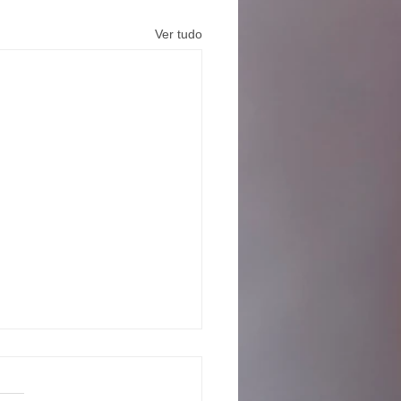
Ver tudo