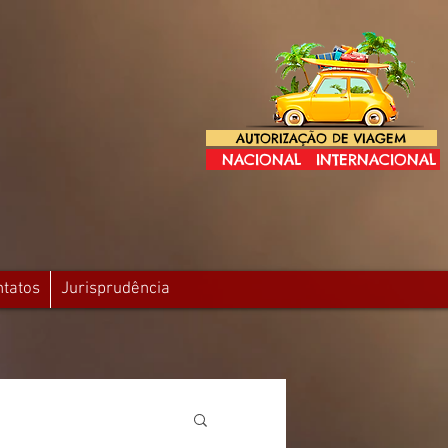
AUTORIZAÇÃO DE VIAGEM
NACIONAL
INTERNACIONAL
ntatos
Jurisprudência