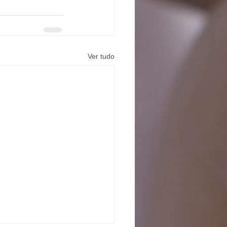
Ver tudo