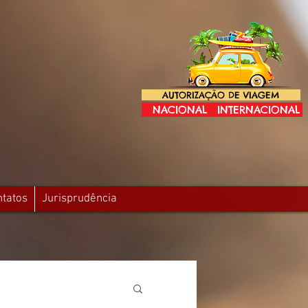
AUTORIZAÇÃO DE VIAGEM
NACIONAL
INTERNACIONAL
ntatos
Jurisprudência