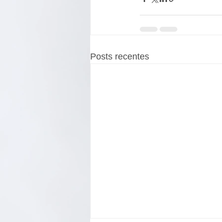
Posts recentes