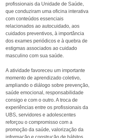
profissionais da Unidade de Saúde, 
que conduziram uma oficina interativa 
com conteúdos essenciais 
relacionados ao autocuidado, aos 
cuidados preventivos, à importância 
dos exames periódicos e à quebra de 
estigmas associados ao cuidado 
masculino com sua saúde.
A atividade favoreceu um importante 
momento de aprendizado coletivo, 
ampliando o diálogo sobre prevenção, 
saúde emocional, responsabilidade 
consigo e com o outro. A troca de 
experiências entre os profissionais da 
UBS, servidores e adolescentes 
reforçou o compromisso com a 
promoção da saúde, valorização da 
informação e construção de hábitos 