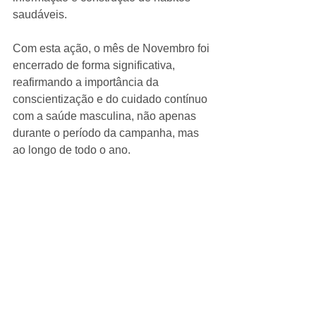
saudáveis.
Com esta ação, o mês de Novembro foi 
encerrado de forma significativa, 
reafirmando a importância da 
conscientização e do cuidado contínuo 
com a saúde masculina, não apenas 
durante o período da campanha, mas 
ao longo de todo o ano.