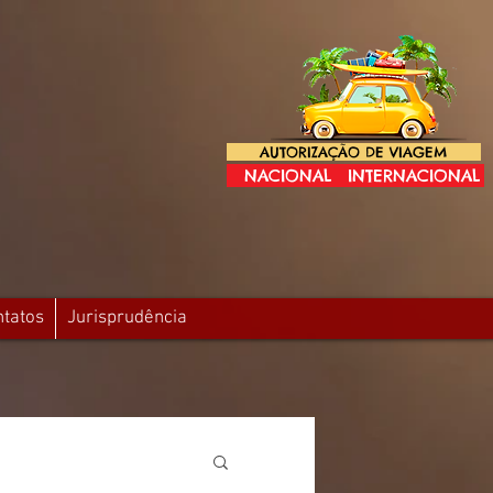
AUTORIZAÇÃO DE VIAGEM
NACIONAL
INTERNACIONAL
ntatos
Jurisprudência