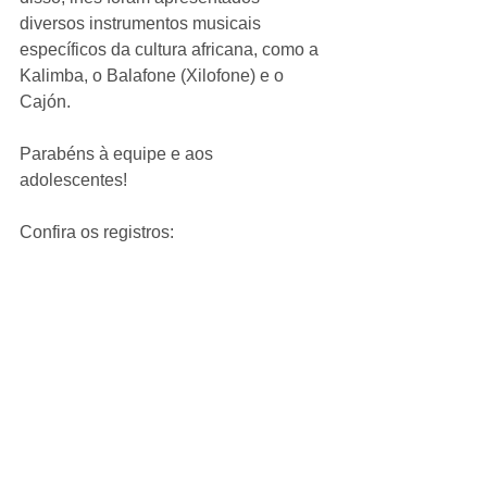
diversos instrumentos musicais 
específicos da cultura africana, como a 
Kalimba, o Balafone (Xilofone) e o 
Cajón. 
Parabéns à equipe e aos 
adolescentes! 
Confira os registros: