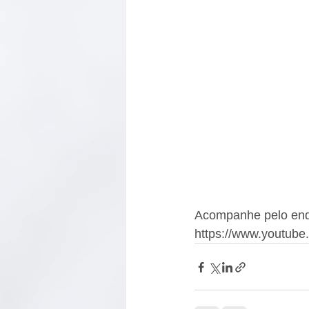
Acompanhe pelo end
https://www.youtu