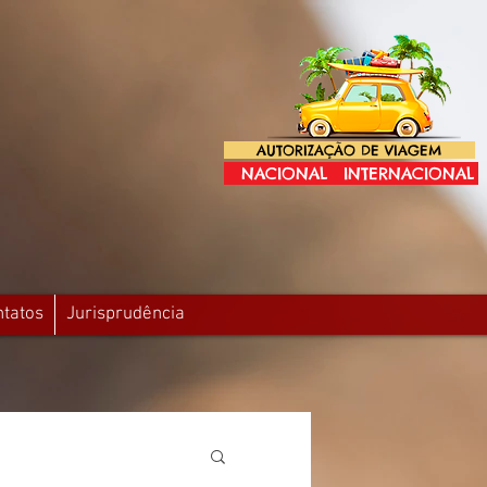
AUTORIZAÇÃO DE VIAGEM
NACIONAL
INTERNACIONAL
ntatos
Jurisprudência