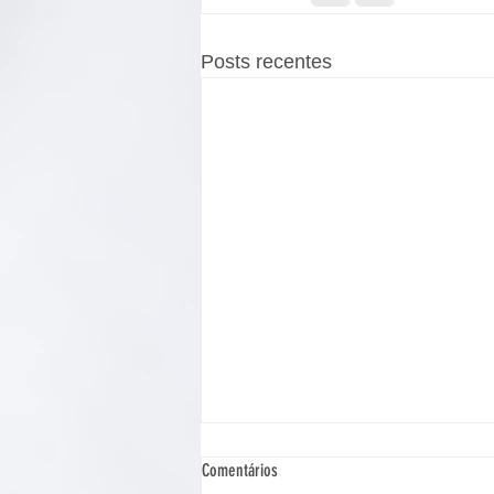
Posts recentes
Comentários