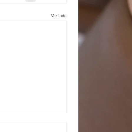
Ver tudo