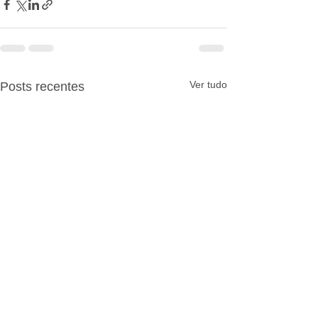
Ver tudo
Posts recentes