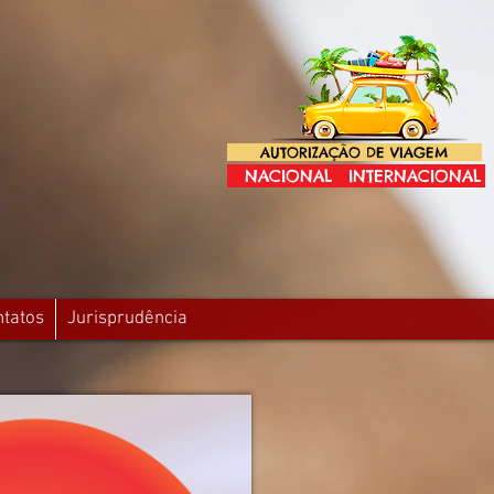
AUTORIZAÇÃO DE VIAGEM
NACIONAL
INTERNACIONAL
ntatos
Jurisprudência