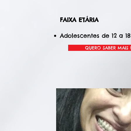
FAIXA ETÁRIA
Adolescentes de 12 a 1
QUERO SABER MAIS 