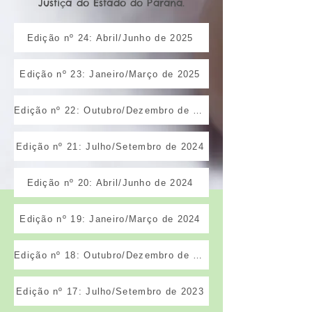
Justiça do Estado do Paraná.
Edição nº 24: Abril/Junho de 2025
Edição nº 23: Janeiro/Março de 2025
Edição nº 22: Outubro/Dezembro de 2024
Edição nº 21: Julho/Setembro de 2024
Edição nº 20: Abril/Junho de 2024
Edição nº 19: Janeiro/Março de 2024
Edição nº 18: Outubro/Dezembro de 2023
Edição nº 17: Julho/Setembro de 2023