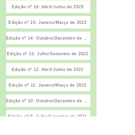
Edição nº 16: Abril/Junho de 2023
Edição nº 15: Janeiro/Março de 2023
Edição nº 14: Outubro/Dezembro de 2022
Edição nº 13: Julho/Setembro de 2022
Edição nº 12: Abril/Junho de 2022
Edição nº 11: Janeiro/Março de 2022
Edição nº 10: Outubro/Dezembro de 2021
Edição nº 9: Julho/Setembro de 2021
Edição nº 8: Abril/Junho de 2021