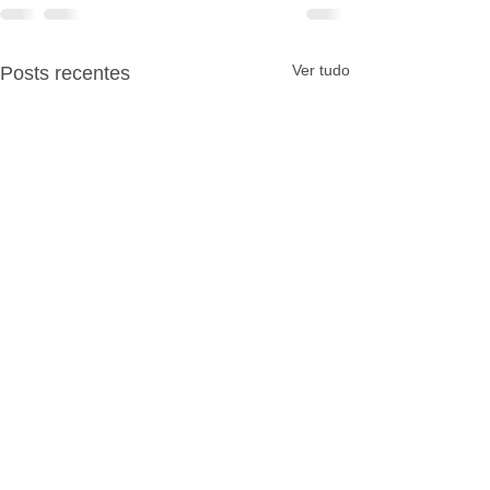
Ver tudo
Posts recentes