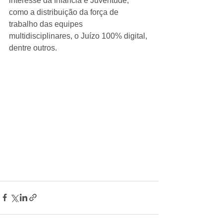
interesse da Infância e Juventude, 
como a distribuição da força de 
trabalho das equipes 
multidisciplinares, o Juízo 100% digital, 
dentre outros.