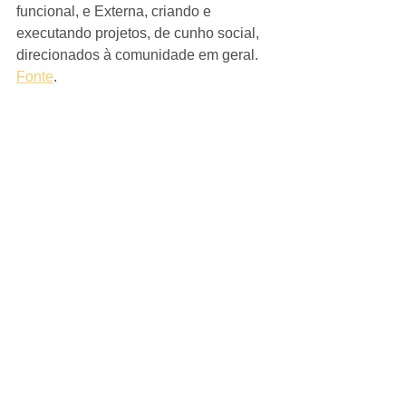
funcional, e Externa, criando e 
executando projetos, de cunho social, 
direcionados à comunidade em geral. 
Fonte
. 