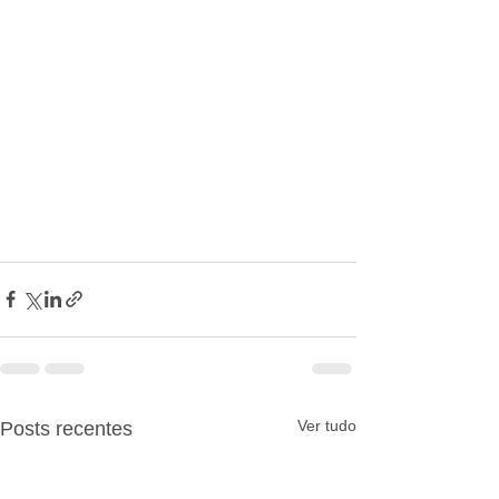
Ver tudo
Posts recentes