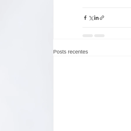
Posts recentes