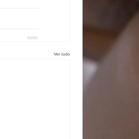
Ver tudo