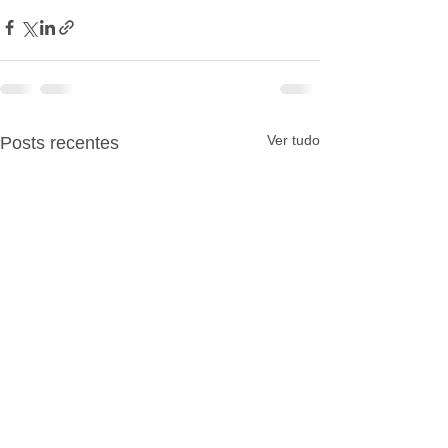
Ver tudo
Posts recentes