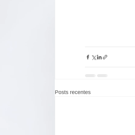
Posts recentes