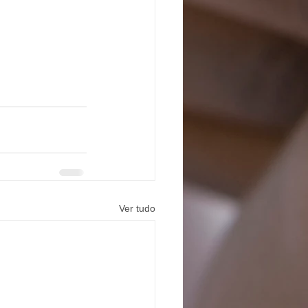
Ver tudo