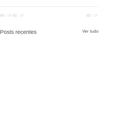
Ver tudo
Posts recentes