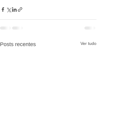
Ver tudo
Posts recentes