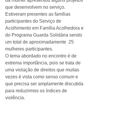
da mulher apresentou alguns projetos 
que desenvolvem no serviço.
Estiveram presentes as famílias 
participantes do Serviço de 
Acolhimento em Família Acolhedora e 
do Programa Guarda Solidária sendo 
um total de aproximadamente  25 
mulheres participantes. 
O tema abordado no encontro é de 
extrema importância, pois se trata de 
uma violação de direitos que muitas 
vezes é vista como senso comum e 
que precisa ser amplamente discutida 
para reduzirmos os índices de 
violência.