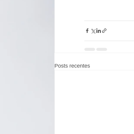
Posts recentes