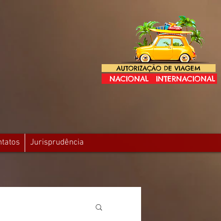
AUTORIZAÇÃO DE VIAGEM
NACIONAL
INTERNACIONAL
ntatos
Jurisprudência