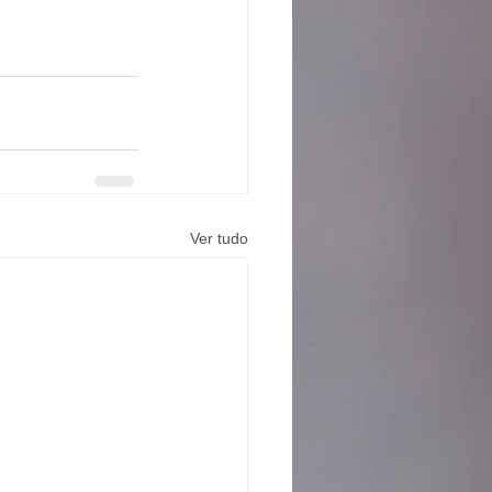
Ver tudo