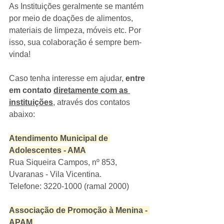
As Instituições geralmente se mantém 
por meio de doações de alimentos, 
materiais de limpeza, móveis etc. Por 
isso, sua colaboração é sempre bem-
vinda! 
Caso tenha interesse em ajudar, 
entre 
em contato 
diretamente com as 
instituições
, através dos contatos 
abaixo:
Atendimento Municipal de 
Adolescentes - AMA
Rua Siqueira Campos, nº 853, 
Uvaranas - Vila Vicentina.
Telefone: 3220-1000 (ramal 2000)
Associação de Promoção à Menina - 
APAM 