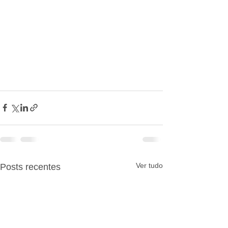
Ver tudo
Posts recentes