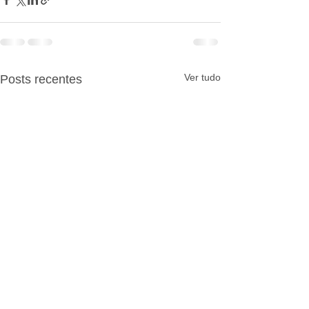
Ver tudo
Posts recentes