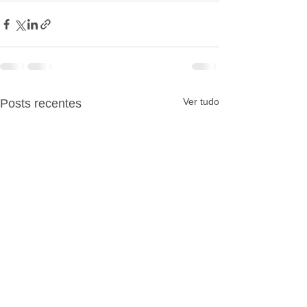
Ver tudo
Posts recentes