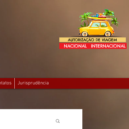
AUTORIZAÇÃO DE VIAGEM
NACIONAL
INTERNACIONAL
ntatos
Jurisprudência