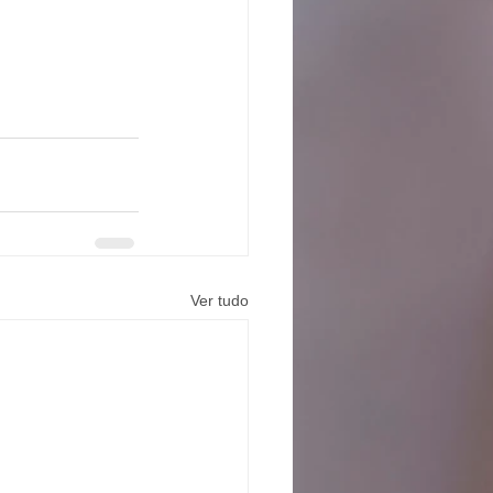
Ver tudo