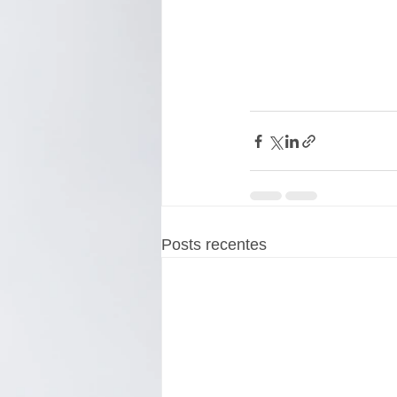
Posts recentes