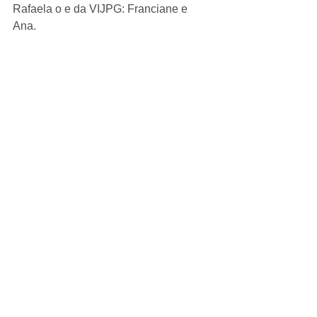
Rafaela o e da VIJPG: Franciane e 
Ana. 