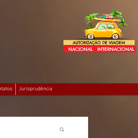
AUTORIZAÇÃO DE VIAGEM
NACIONAL
INTERNACIONAL
ntatos
Jurisprudência