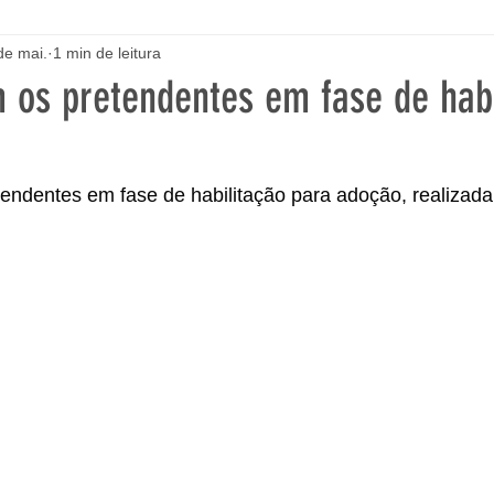
de mai.
1 min de leitura
 os pretendentes em fase de habi
endentes em fase de habilitação para adoção, realizada