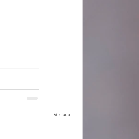
Ver tudo