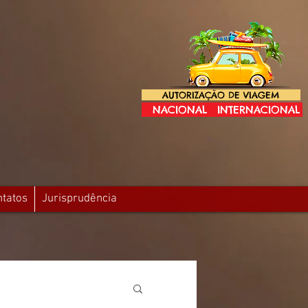
AUTORIZAÇÃO DE VIAGEM
NACIONAL
INTERNACIONAL
ntatos
Jurisprudência