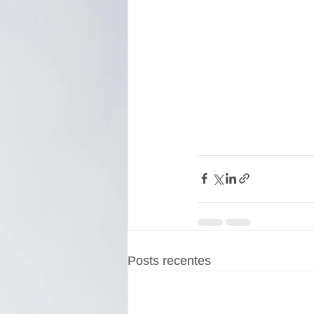
Posts recentes