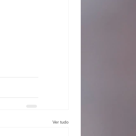
Ver tudo