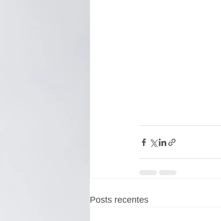
Posts recentes