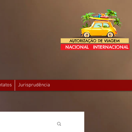
AUTORIZAÇÃO DE VIAGEM
NACIONAL
INTERNACIONAL
ntatos
Jurisprudência