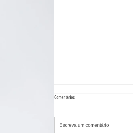
Comentários
Escreva um comentário