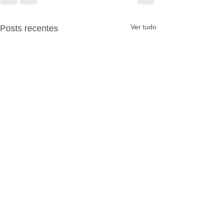
Ver tudo
Posts recentes