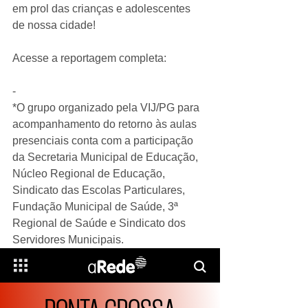
em prol das crianças e adolescentes 
de nossa cidade!
Acesse a reportagem completa: 
-
*O grupo organizado pela VIJ/PG para 
acompanhamento do retorno às aulas 
presenciais conta com a participação 
da Secretaria Municipal de Educação, 
Núcleo Regional de Educação, 
Sindicato das Escolas Particulares, 
Fundação Municipal de Saúde, 3ª 
Regional de Saúde e Sindicato dos 
Servidores Municipais. 