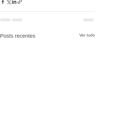
Ver tudo
Posts recentes