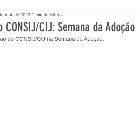
de mai. de 2023
1 min de leitura
o CONSIJ/CIJ: Semana da Adoção
ção do CONSIJ/CIJ na Semana da Adoção: 