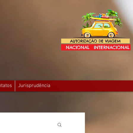
AUTORIZAÇÃO DE VIAGEM
NACIONAL
INTERNACIONAL
ntatos
Jurisprudência