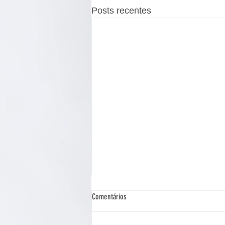
Posts recentes
Comentários