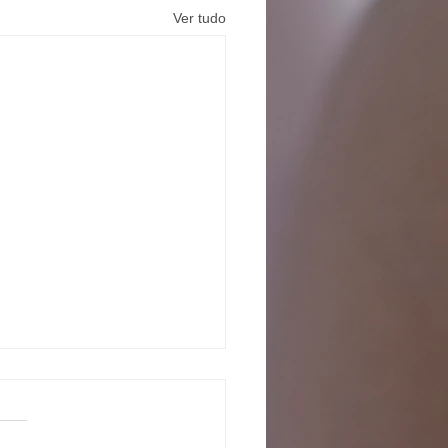
Ver tudo