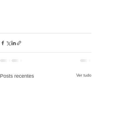
Ver tudo
Posts recentes